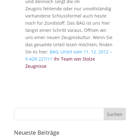
und dennoch sorgt die im
Zeugnis fehlende oder nur unvollständig
vorhandene Schlussformel auch heute
noch für Zündstoff. Das BAG ist uns hier
längst einen Schritt voraus. Öffnen wir
uns einer neuen Zeugniskultur. Wenn Sie
das gesamte Urteil lesen möchten, finden
Sie es hier:
BAG, Urteil vom 11. 12. 2012 –
9 AZR 227/11
Ihr Team von Stolze
Zeugnisse
Neueste Beiträge