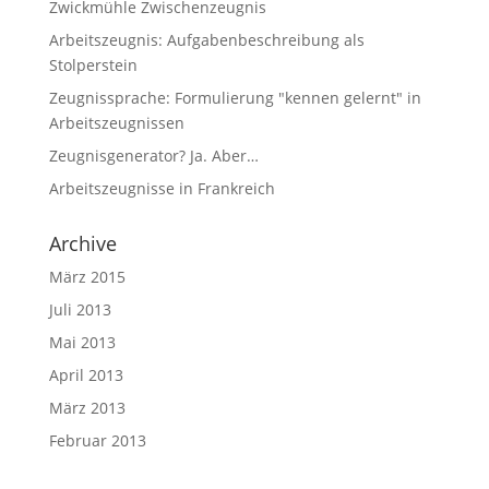
Zwickmühle Zwischenzeugnis
Arbeitszeugnis: Aufgabenbeschreibung als
Stolperstein
Zeugnissprache: Formulierung "kennen gelernt" in
Arbeitszeugnissen
Zeugnisgenerator? Ja. Aber…
Arbeitszeugnisse in Frankreich
Archive
März 2015
Juli 2013
Mai 2013
April 2013
März 2013
Februar 2013