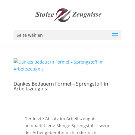
Seite wählen
Dankes Bedauern Formel – Sprengstoff im
Arbeitszeugnis
Der letzte Absatz im Arbeitszeugnis
beinhaltet jede Menge Sprengstoff – wenn
der Arbeitgeber ihn nicht oder nicht