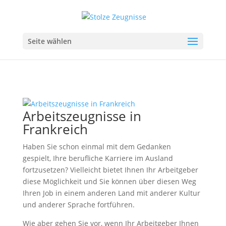
Seite wählen
Arbeitszeugnisse in
Frankreich
Haben Sie schon einmal mit dem Gedanken
gespielt, Ihre berufliche Karriere im Ausland
fortzusetzen? Vielleicht bietet Ihnen Ihr Arbeitgeber
diese Möglichkeit und Sie können über diesen Weg
Ihren Job in einem anderen Land mit anderer Kultur
und anderer Sprache fortführen.
Wie aber gehen Sie vor, wenn Ihr Arbeitgeber Ihnen