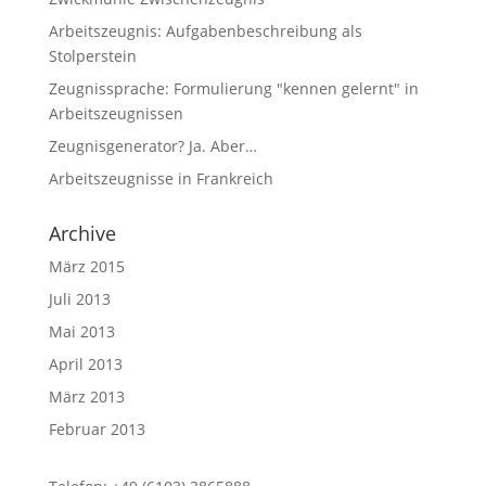
Arbeitszeugnis: Aufgabenbeschreibung als
Stolperstein
Zeugnissprache: Formulierung "kennen gelernt" in
Arbeitszeugnissen
Zeugnisgenerator? Ja. Aber…
Arbeitszeugnisse in Frankreich
Archive
März 2015
Juli 2013
Mai 2013
April 2013
März 2013
Februar 2013