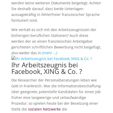
werden keine weiteren Dokumente beigelegt. Achten
Sie deshalb darauf, dass beide Unterlagen
aussagekräftig in fehlerfreier französischer Sprache
formuliert sind.
Wie verhält es sich mit den Arbeitszeugnissen der
bisherigen beruflichen Stationen? Auch diese
werden der an einen französischen Arbeitgeber
gerichteten schriftlichen Bewerbung nicht beigefügt,
also weder das in
(mehr …)
Ihr Arbeitszeugnis bei
Facebook, XING & Co. ?
Die Researcher der Personalberatungen leben wie
Gott in Frankreich. War die Informationsbeschaffung
über geeignete, potentielle Kandidaten für einen Job
früher eine langwierige und zeitaufwändige
Prozedur, so spielen heute bei der Besetzung einer
Stelle die
sozialen Netzwerke
die