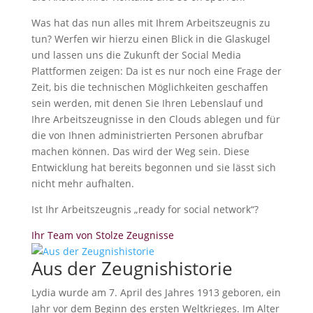
Was hat das nun alles mit Ihrem Arbeitszeugnis zu
tun? Werfen wir hierzu einen Blick in die Glaskugel
und lassen uns die Zukunft der Social Media
Plattformen zeigen: Da ist es nur noch eine Frage der
Zeit, bis die technischen Möglichkeiten geschaffen
sein werden, mit denen Sie Ihren Lebenslauf und
Ihre Arbeitszeugnisse in den Clouds ablegen und für
die von Ihnen administrierten Personen abrufbar
machen können. Das wird der Weg sein. Diese
Entwicklung hat bereits begonnen und sie lässt sich
nicht mehr aufhalten.
Ist Ihr Arbeitszeugnis „ready for social network“?
Ihr Team von Stolze Zeugnisse
Aus der Zeugnishistorie
Lydia wurde am 7. April des Jahres 1913 geboren, ein
Jahr vor dem Beginn des ersten Weltkrieges. Im Alter