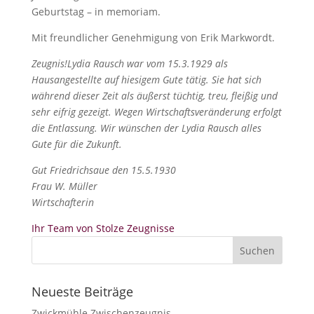
Geburtstag – in memoriam.
Mit freundlicher Genehmigung von Erik Markwordt.
Zeugnis!Lydia Rausch war vom 15.3.1929 als
Hausangestellte auf hiesigem Gute tätig. Sie hat sich
während dieser Zeit als äußerst tüchtig, treu, fleißig und
sehr eifrig gezeigt. Wegen Wirtschaftsveränderung erfolgt
die Entlassung. Wir wünschen der Lydia Rausch alles
Gute für die Zukunft.
Gut Friedrichsaue den 15.5.1930
Frau W. Müller
Wirtschafterin
Ihr Team von Stolze Zeugnisse
Neueste Beiträge
Zwickmühle Zwischenzeugnis