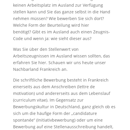
keinen Arbeitsplatz im Ausland zur Verfügung
stellen kann und Sie das ganze selbst in die Hand
nehmen müssen? Wie bewerben Sie sich dort?
Welche Form der Beurteilung wird hier
benötigt? Gibt es im Ausland auch einen Zeugnis-
Code und wenn ja: wie sieht dieser aus?
Was Sie über den Stellenwert von
Arbeitszeugnissen im Ausland wissen sollten, das
erfahren Sie hier. Schauen wir uns heute unser
Nachbarland Frankreich an.
Die schriftliche Bewerbung besteht in Frankreich
einerseits aus dem Anschreiben (lettre de
motivation) und andererseits aus dem Lebenslauf
(curriculum vitae). Im Gegensatz zur
Bewerbungskultur in Deutschland, ganz gleich ob es
sich um die häufige Form der „candidature
spontanée“ (Initiativbewerbung) oder um eine
Bewerbung auf eine Stellenausschreibung handelt,