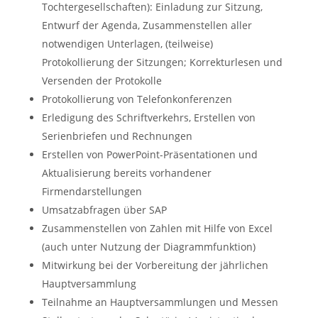
Tochtergesellschaften): Einladung zur Sitzung,
Entwurf der Agenda, Zusammenstellen aller
notwendigen Unterlagen, (teilweise)
Protokollierung der Sitzungen; Korrekturlesen und
Versenden der Protokolle
Protokollierung von Telefonkonferenzen
Erledigung des Schriftverkehrs, Erstellen von
Serienbriefen und Rechnungen
Erstellen von PowerPoint-Präsentationen und
Aktualisierung bereits vorhandener
Firmendarstellungen
Umsatzabfragen über SAP
Zusammenstellen von Zahlen mit Hilfe von Excel
(auch unter Nutzung der Diagrammfunktion)
Mitwirkung bei der Vorbereitung der jährlichen
Hauptversammlung
Teilnahme an Hauptversammlungen und Messen