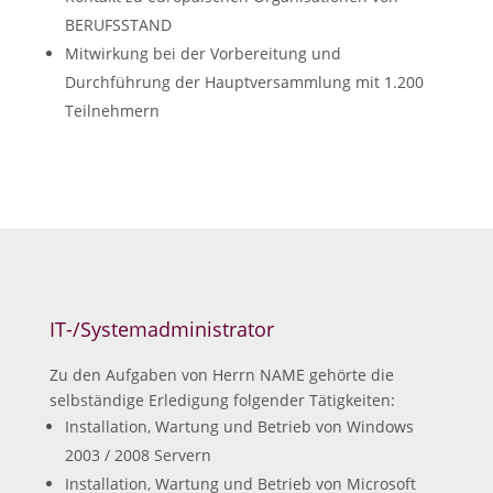
BERUFSSTAND
Mitwirkung bei der Vorbereitung und
Durchführung der Hauptversammlung mit 1.200
Teilnehmern
IT-/Systemadministrator
Zu den Aufgaben von Herrn NAME gehörte die
selbständige Erledigung folgender Tätigkeiten:
Installation, Wartung und Betrieb von Windows
2003 / 2008 Servern
Installation, Wartung und Betrieb von Microsoft