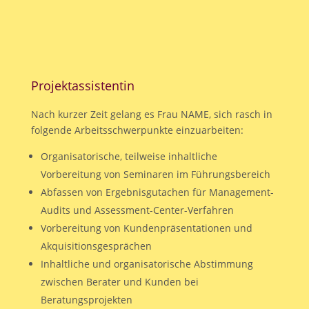
Projektassistentin
Nach kurzer Zeit gelang es Frau NAME, sich rasch in
folgende Arbeitsschwerpunkte einzuarbeiten:
Organisatorische, teilweise inhaltliche
Vorbereitung von Seminaren im Führungsbereich
Abfassen von Ergebnisgutachen für Management-
Audits und Assessment-Center-Verfahren
Vorbereitung von Kundenpräsentationen und
Akquisitionsgesprächen
Inhaltliche und organisatorische Abstimmung
zwischen Berater und Kunden bei
Beratungsprojekten