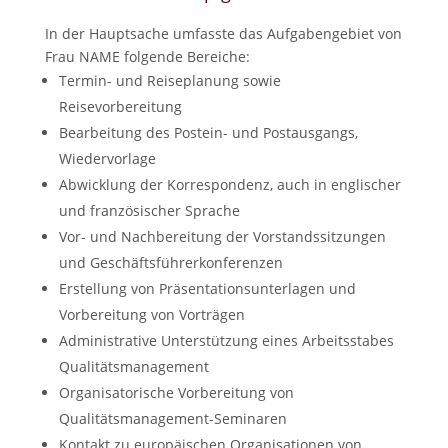
In der Hauptsache umfasste das Aufgabengebiet von
Frau NAME folgende Bereiche:
Termin- und Reiseplanung sowie
Reisevorbereitung
Bearbeitung des Postein- und Postausgangs,
Wiedervorlage
Abwicklung der Korrespondenz, auch in englischer
und französischer Sprache
Vor- und Nachbereitung der Vorstandssitzungen
und Geschäftsführerkonferenzen
Erstellung von Präsentationsunterlagen und
Vorbereitung von Vorträgen
Administrative Unterstützung eines Arbeitsstabes
Qualitätsmanagement
Organisatorische Vorbereitung von
Qualitätsmanagement-Seminaren
Kontakt zu europäischen Organisationen von