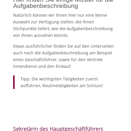
Aufgabenbeschreibung
Natürlich können wir Ihnen hier nur eine kleine
Auswahl zur Verfügung stellen, die Ihnen
Stichpunkte liefert, wie die Aufgabenbeschreibung
von Ihnen aussehen könnte.
Etwas ausführlicher finden Sie auf den Unterseiten
auch noch die Aufgabenbeschreibung am Beispiel
eines Geschäftsführer, sowie für den Vertrieb
Innendienst und den Einkauf.
Tipp: Die wichtigsten Tätigkeiten zuerst
aufführen, Routinetätigkeiten am Schluss!
Sekretärin des Hauptgeschäftführers