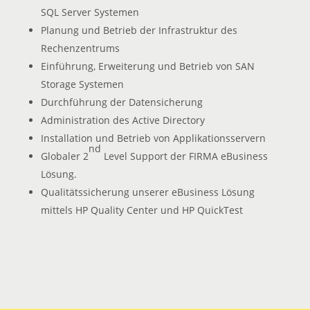
SQL Server Systemen
Planung und Betrieb der Infrastruktur des
Rechenzentrums
Einführung, Erweiterung und Betrieb von SAN
Storage Systemen
Durchführung der Datensicherung
Administration des Active Directory
Installation und Betrieb von Applikationsservern
nd
Globaler 2
Level Support der FIRMA eBusiness
Lösung.
Qualitätssicherung unserer eBusiness Lösung
mittels HP Quality Center und HP QuickTest