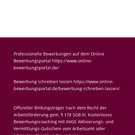
Kontakt
Professionelle Bewerbungen auf dem Online
Bewerbungsportal
https://www.online-
bewerbungsportal.de/
Bewerbung schreiben lassen
https://www.online-
bewerbungsportal.de/bewerbung-schreiben-lassen/
Offizieller Bildungsträger nach dem Recht der
Arbeitsförderung gem. § 178 SGB III. Kostenloses
Bewerbungscoaching mit AVGS Aktivierungs- und
Vermittlungs-Gutschein vom Arbeitsamt oder