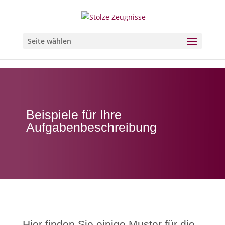
Seite wählen
Beispiele für Ihre
Aufgabenbeschreibung
Hier finden Sie einige Muster für die