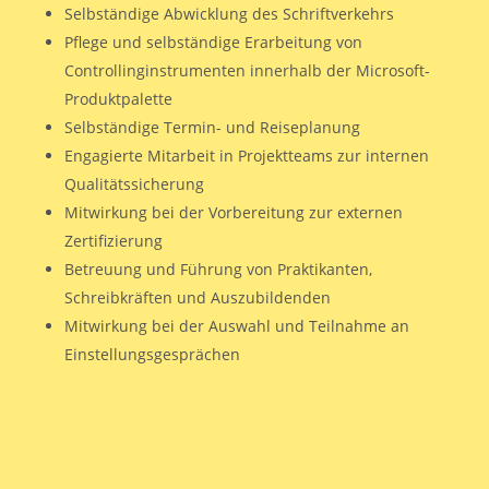
Selbständige Abwicklung des Schriftverkehrs
Pflege und selbständige Erarbeitung von
Controllinginstrumenten innerhalb der Microsoft-
Produktpalette
Selbständige Termin- und Reiseplanung
Engagierte Mitarbeit in Projektteams zur internen
Qualitätssicherung
Mitwirkung bei der Vorbereitung zur externen
Zertifizierung
Betreuung und Führung von Praktikanten,
Schreibkräften und Auszubildenden
Mitwirkung bei der Auswahl und Teilnahme an
Einstellungsgesprächen