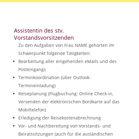
Assistentin des stv.
Vorstandsvorsitzenden
Zu den Aufgaben von Frau NAME gehörten im
Schwerpunkt folgende Tätigkeiten:
Bearbeitung aller eingehenden eMails und des
Posteingangs
Terminkoordination (über Outlook-
Termineinladung)
Reiseplanung (Flugbuchung: Online Check-in,
Versenden der elektronischen Bordkarte auf das
Mobiltelefon)
Erledigung der Reisekostenabrechnung
Vor- und Nachbereitung von Vorstands- und
Beiratssitzungen (auch für die ausländischen