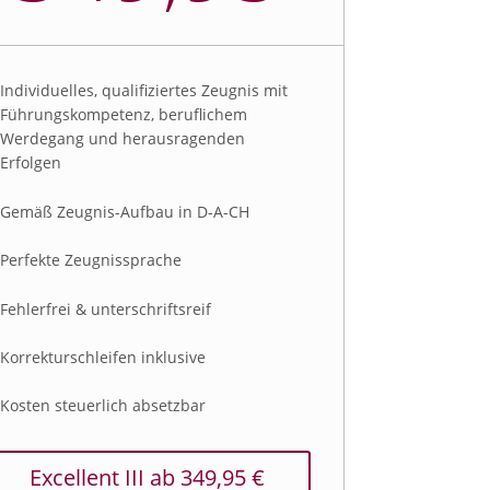
Individuelles, qualifiziertes Zeugnis mit
Führungskompetenz, beruflichem
Werdegang und herausragenden
Erfolgen
Gemäß Zeugnis-Aufbau in D-A-CH
Perfekte Zeugnissprache
Fehlerfrei & unterschriftsreif
Korrekturschleifen inklusive
Kosten steuerlich absetzbar
Excellent III ab 349,95 €