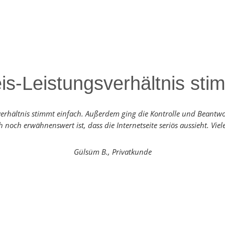
is-Leistungsverhältnis sti
verhältnis stimmt einfach. Außerdem ging die Kontrolle und Beantwo
 noch erwähnenswert ist, dass die Internetseite seriös aussieht. Vie
Gülsüm B., Privatkunde