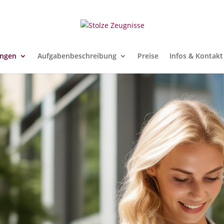
ungen
Aufgabenbeschreibung
Preise
Infos & Kontakt