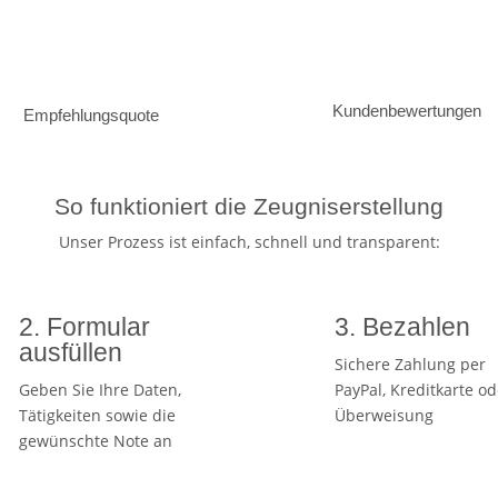
Kundenbewertungen
Empfehlungsquote
So funktioniert die Zeugniserstellung
Unser Prozess ist einfach, schnell und transparent:
2. Formular
3. Bezahlen
ausfüllen
Sichere Zahlung per
Geben Sie Ihre Daten,
PayPal, Kreditkarte od
Tätigkeiten sowie die
Überweisung
gewünschte Note an