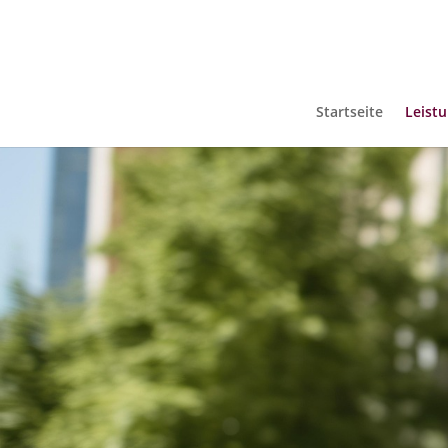
Startseite
Leist