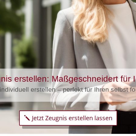
nis erstellen: Maßgeschneidert für I
ndividuell erstellen – perfekt für Ihren selbst 
Jetzt Zeugnis erstellen lassen