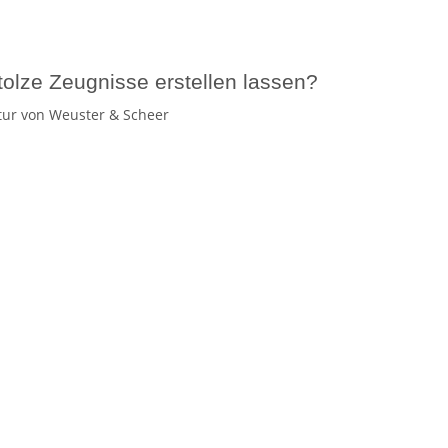
olze Zeugnisse erstellen lassen?
atur von Weuster & Scheer