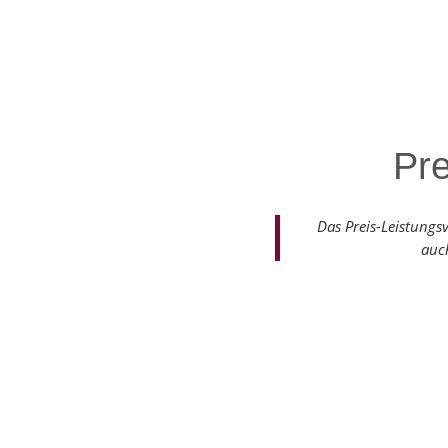
Pre
Das Preis-Leistungs
auch