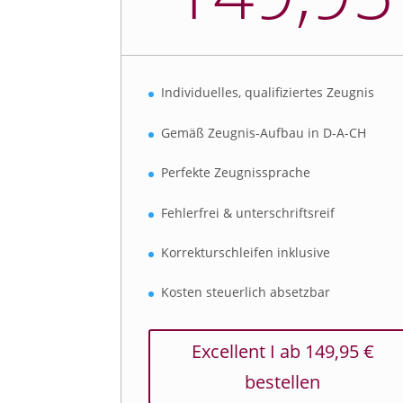
Individuelles, qualifiziertes Zeugnis
Gemäß Zeugnis-Aufbau in D-A-CH
Perfekte Zeugnissprache
Fehlerfrei & unterschriftsreif
Korrekturschleifen inklusive
Kosten steuerlich absetzbar
Excellent I ab 149,95 €
bestellen