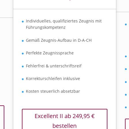
Individuelles, qualifiziertes Zeugnis mit
Führungskompetenz
Gemäß Zeugnis-Aufbau in D-A-CH
Perfekte Zeugnissprache
Fehlerfrei & unterschriftsreif
Korrekturschleifen inklusive
Kosten steuerlich absetzbar
Excellent II ab 249,95 €
bestellen