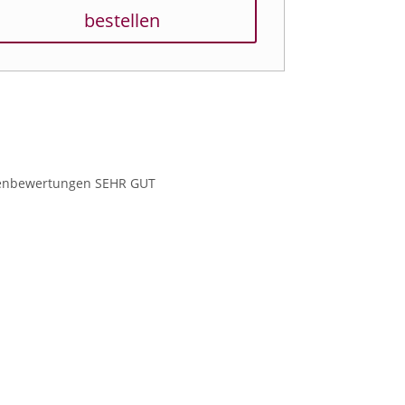
bestellen