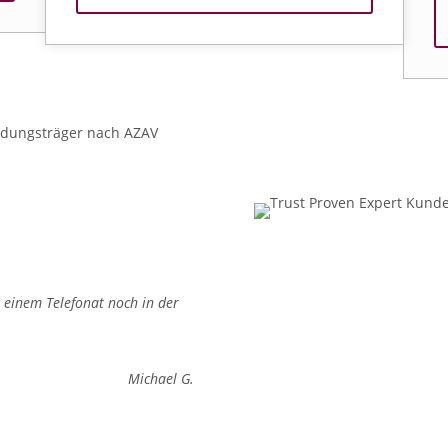
Empfehlungsquote
h einem Telefonat noch in der
Michael G.