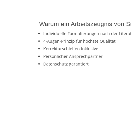
Warum ein Arbeitszeugnis von St
Individuelle Formulierungen nach der Liter
4-Augen-Prinzip für höchste Qualität
Korrekturschleifen inklusive
Persönlicher Ansprechpartner
Datenschutz garantiert