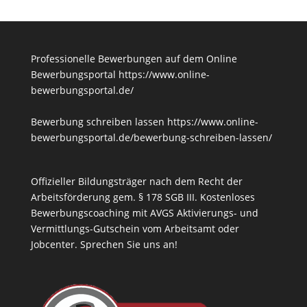
Professionelle Bewerbungen auf dem Online
Bewerbungsportal
https://www.online-
bewerbungsportal.de/
Bewerbung schreiben lassen
https://www.online-
bewerbungsportal.de/bewerbung-schreiben-lassen/
Offizieller Bildungsträger nach dem Recht der
Arbeitsförderung gem. § 178 SGB III. Kostenloses
Bewerbungscoaching mit AVGS Aktivierungs- und
Vermittlungs-Gutschein vom Arbeitsamt oder
Jobcenter.
Sprechen Sie uns an!