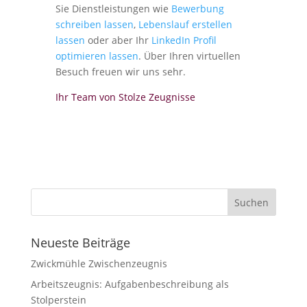
Sie Dienstleistungen wie
Bewerbung
schreiben lassen
,
Lebenslauf erstellen
lassen
oder aber Ihr
LinkedIn Profil
optimieren lassen
. Über Ihren virtuellen
Besuch freuen wir uns sehr.
Ihr Team von Stolze Zeugnisse
Neueste Beiträge
Zwickmühle Zwischenzeugnis
Arbeitszeugnis: Aufgabenbeschreibung als
Stolperstein