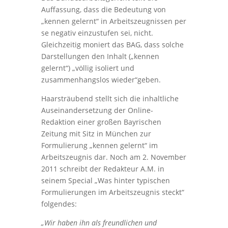
Auffassung, dass die Bedeutung von
„kennen gelernt“ in Arbeitszeugnissen per
se negativ einzustufen sei, nicht.
Gleichzeitig moniert das BAG, dass solche
Darstellungen den Inhalt („kennen
gelernt“) „völlig isoliert und
zusammenhangslos wieder“geben.
Haarsträubend stellt sich die inhaltliche
Auseinandersetzung der Online-
Redaktion einer großen Bayrischen
Zeitung mit Sitz in München zur
Formulierung „kennen gelernt“ im
Arbeitszeugnis dar. Noch am 2. November
2011 schreibt der Redakteur A.M. in
seinem Special „Was hinter typischen
Formulierungen im Arbeitszeugnis steckt“
folgendes:
„Wir haben ihn als freundlichen und