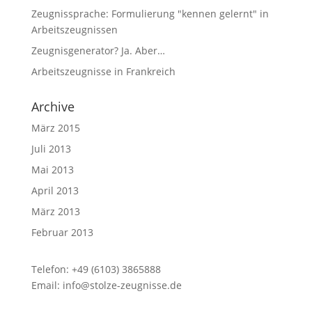
Zeugnissprache: Formulierung "kennen gelernt" in
Arbeitszeugnissen
Zeugnisgenerator? Ja. Aber…
Arbeitszeugnisse in Frankreich
Archive
März 2015
Juli 2013
Mai 2013
April 2013
März 2013
Februar 2013
Telefon: +49 (6103) 3865888
Email:
info@stolze-zeugnisse.de