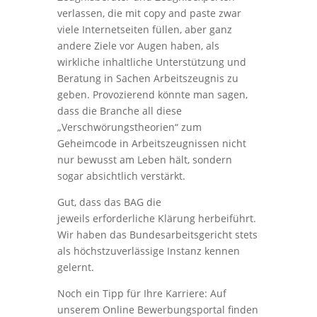
verlassen, die mit copy and paste zwar
viele Internetseiten füllen, aber ganz
andere Ziele vor Augen haben, als
wirkliche inhaltliche Unterstützung und
Beratung in Sachen Arbeitszeugnis zu
geben. Provozierend könnte man sagen,
dass die Branche all diese
„Verschwörungstheorien“ zum
Geheimcode in Arbeitszeugnissen nicht
nur bewusst am Leben hält, sondern
sogar absichtlich verstärkt.
Gut, dass das BAG die
jeweils erforderliche Klärung herbeiführt.
Wir haben das Bundesarbeitsgericht stets
als höchstzuverlässige Instanz kennen
gelernt.
Noch ein Tipp für Ihre Karriere: Auf
unserem Online Bewerbungsportal finden