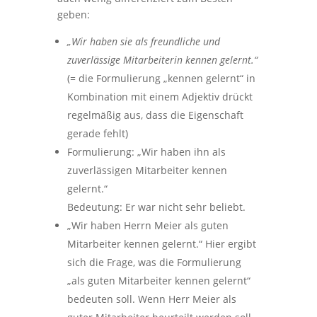
geben:
„Wir haben sie als freundliche und
zuverlässige Mitarbeiterin kennen gelernt.“
(= die Formulierung „kennen gelernt“ in
Kombination mit einem Adjektiv drückt
regelmäßig aus, dass die Eigenschaft
gerade fehlt)
Formulierung: „Wir haben ihn als
zuverlässigen Mitarbeiter kennen
gelernt.“
Bedeutung: Er war nicht sehr beliebt.
„Wir haben Herrn Meier als guten
Mitarbeiter kennen gelernt.“ Hier ergibt
sich die Frage, was die Formulierung
„als guten Mitarbeiter kennen gelernt“
bedeuten soll. Wenn Herr Meier als