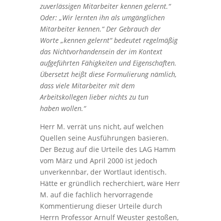
zuverlässigen Mitarbeiter kennen gelernt.“
Oder: „Wir lernten ihn als umgänglichen
Mitarbeiter kennen.“ Der Gebrauch der
Worte „kennen gelernt“ bedeutet regelmäßig
das Nichtvorhandensein der im Kontext
aufgeführten Fähigkeiten und Eigenschaften.
Übersetzt heißt diese Formulierung nämlich,
dass viele Mitarbeiter mit dem
Arbeitskollegen lieber nichts zu tun
haben wollen.“
Herr M. verrät uns nicht, auf welchen
Quellen seine Ausführungen basieren.
Der Bezug auf die Urteile des LAG Hamm
vom März und April 2000 ist jedoch
unverkennbar, der Wortlaut identisch.
Hätte er gründlich recherchiert, wäre Herr
M. auf die fachlich hervorragende
Kommentierung dieser Urteile durch
Herrn Professor Arnulf Weuster gestoßen,