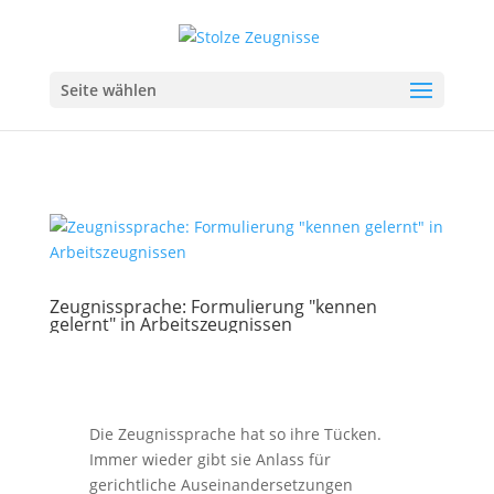
Seite wählen
Zeugnissprache: Formulierung "kennen
gelernt" in Arbeitszeugnissen
Die Zeugnissprache hat so ihre Tücken.
Immer wieder gibt sie Anlass für
gerichtliche Auseinandersetzungen