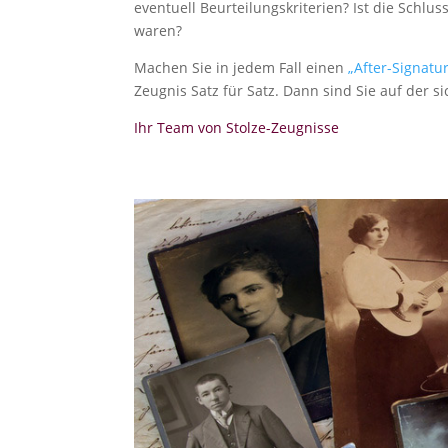
eventuell Beurteilungskriterien? Ist die Schlus
waren?
Machen Sie in jedem Fall einen
„After-Signatu
Zeugnis Satz für Satz. Dann sind Sie auf der si
Ihr Team von Stolze-Zeugnisse