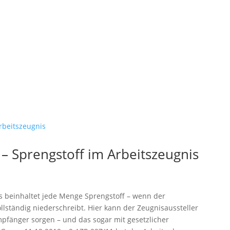
 Sprengstoff im Arbeitszeugnis
is beinhaltet jede Menge Sprengstoff – wenn der
ollständig niederschreibt. Hier kann der Zeugnisaussteller
fänger sorgen – und das sogar mit gesetzlicher