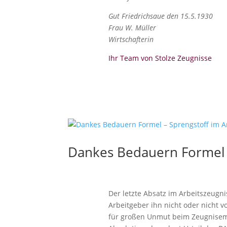
Gut Friedrichsaue den 15.5.1930
Frau W. Müller
Wirtschafterin
Ihr Team von Stolze Zeugnisse
Dankes Bedauern Formel –
Der letzte Absatz im Arbeitszeugn
Arbeitgeber ihn nicht oder nicht v
für großen Unmut beim Zeugnisemp