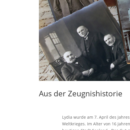
Aus der Zeugnishistorie
Lydia wurde am 7. April des Jahre
Weltkrieges. Im Alter von 16 Jahre