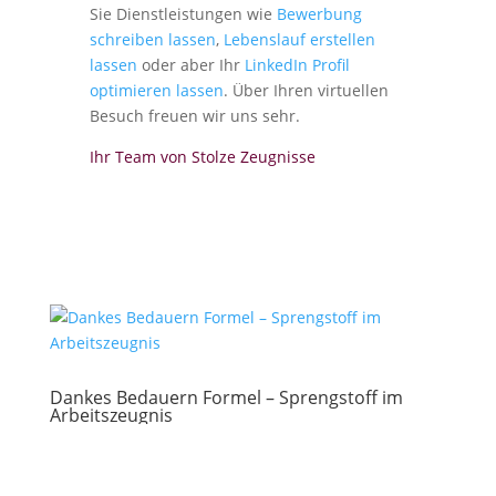
Sie Dienstleistungen wie
Bewerbung
schreiben lassen
,
Lebenslauf erstellen
lassen
oder aber Ihr
LinkedIn Profil
optimieren lassen
. Über Ihren virtuellen
Besuch freuen wir uns sehr.
Ihr Team von Stolze Zeugnisse
Dankes Bedauern Formel – Sprengstoff im
Arbeitszeugnis