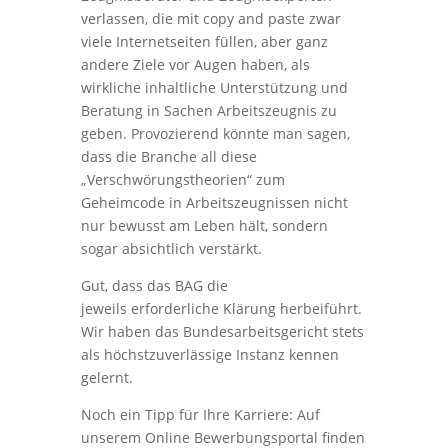
verlassen, die mit copy and paste zwar
viele Internetseiten füllen, aber ganz
andere Ziele vor Augen haben, als
wirkliche inhaltliche Unterstützung und
Beratung in Sachen Arbeitszeugnis zu
geben. Provozierend könnte man sagen,
dass die Branche all diese
„Verschwörungstheorien“ zum
Geheimcode in Arbeitszeugnissen nicht
nur bewusst am Leben hält, sondern
sogar absichtlich verstärkt.
Gut, dass das BAG die
jeweils erforderliche Klärung herbeiführt.
Wir haben das Bundesarbeitsgericht stets
als höchstzuverlässige Instanz kennen
gelernt.
Noch ein Tipp für Ihre Karriere: Auf
unserem Online Bewerbungsportal finden