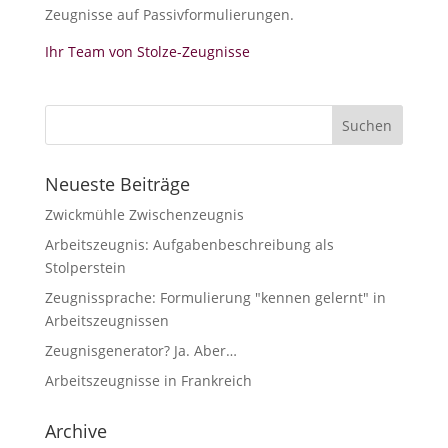
Zeugnisse auf Passivformulierungen.
Ihr Team von Stolze-Zeugnisse
Neueste Beiträge
Zwickmühle Zwischenzeugnis
Arbeitszeugnis: Aufgabenbeschreibung als
Stolperstein
Zeugnissprache: Formulierung "kennen gelernt" in
Arbeitszeugnissen
Zeugnisgenerator? Ja. Aber…
Arbeitszeugnisse in Frankreich
Archive