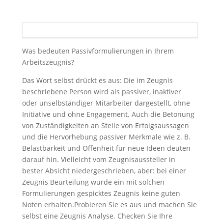
Was bedeuten Passivformulierungen in Ihrem
Arbeitszeugnis?
Das Wort selbst drückt es aus: Die im Zeugnis
beschriebene Person wird als passiver, inaktiver
oder unselbständiger Mitarbeiter dargestellt, ohne
Initiative und ohne Engagement. Auch die Betonung
von Zuständigkeiten an Stelle von Erfolgsaussagen
und die Hervorhebung passiver Merkmale wie z. B.
Belastbarkeit und Offenheit für neue Ideen deuten
darauf hin. Vielleicht vom Zeugnisaussteller in
bester Absicht niedergeschrieben, aber: bei einer
Zeugnis Beurteilung würde ein mit solchen
Formulierungen gespicktes Zeugnis keine guten
Noten erhalten.Probieren Sie es aus und machen Sie
selbst eine Zeugnis Analyse. Checken Sie Ihre