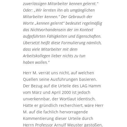
zuverlässigen Mitarbeiter kennen gelernt.“
Oder: „Wir lernten ihn als umgänglichen
Mitarbeiter kennen.“ Der Gebrauch der
Worte „kennen gelernt“ bedeutet regelmäßig
das Nichtvorhandensein der im Kontext
aufgeführten Fähigkeiten und Eigenschaften.
Übersetzt heißt diese Formulierung nämlich,
dass viele Mitarbeiter mit dem
Arbeitskollegen lieber nichts zu tun
haben wollen.“
Herr M. verrät uns nicht, auf welchen
Quellen seine Ausführungen basieren.
Der Bezug auf die Urteile des LAG Hamm
vom März und April 2000 ist jedoch
unverkennbar, der Wortlaut identisch.
Hätte er gründlich recherchiert, wäre Herr
M. auf die fachlich hervorragende
Kommentierung dieser Urteile durch
Herrn Professor Arnulf Weuster gestoßen,