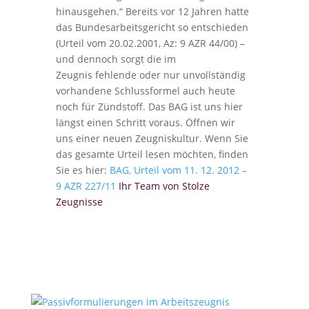
hinausgehen.“ Bereits vor 12 Jahren hatte
das Bundesarbeitsgericht so entschieden
(Urteil vom 20.02.2001, Az: 9 AZR 44/00) –
und dennoch sorgt die im
Zeugnis fehlende oder nur unvollständig
vorhandene Schlussformel auch heute
noch für Zündstoff. Das BAG ist uns hier
längst einen Schritt voraus. Öffnen wir
uns einer neuen Zeugniskultur. Wenn Sie
das gesamte Urteil lesen möchten, finden
Sie es hier:
BAG, Urteil vom 11. 12. 2012 –
9 AZR 227/11
Ihr Team von Stolze
Zeugnisse