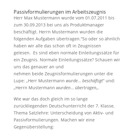
Passivformulierungen im Arbeitszeugnis
Herr Max Mustermann wurde vom 01.07.2011 bis
zum 30.09.2013 bei uns als Produktmanager
beschäftigt. Herrn Mustermann wurden die
folgenden Aufgaben übertragen.“So oder so ähnlich
haben wir alle das schon oft in Zeugnissen
gelesen. Es sind eben normale Einleitungssätze für
ein Zeugnis. Normale Einleitungssätze? Schauen wir
uns das genauer an und
nehmen beide Zeugnisformulierungen unter die
Lupe: „Herr Mustermann
wurde
…
beschäftigt
“ und:
„Herrn Mustermann
wurden
…
übertragen
„.
Wie war das doch gleich im so lange
zurückliegenden Deutschunterricht der 7. Klasse,
Thema Satzlehre: Unterscheidung von Aktiv- und
Passivformulierungen. Machen wir eine
Gegenüberstellung: