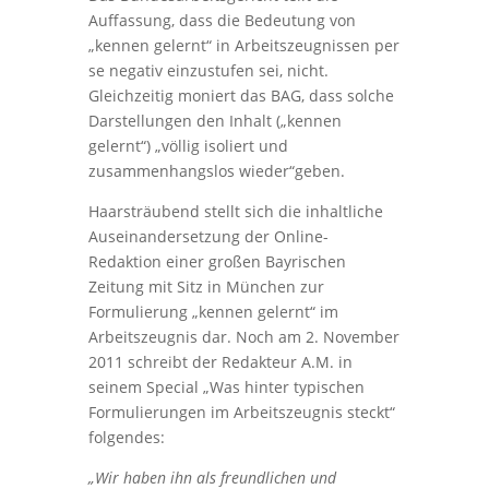
Auffassung, dass die Bedeutung von
„kennen gelernt“ in Arbeitszeugnissen per
se negativ einzustufen sei, nicht.
Gleichzeitig moniert das BAG, dass solche
Darstellungen den Inhalt („kennen
gelernt“) „völlig isoliert und
zusammenhangslos wieder“geben.
Haarsträubend stellt sich die inhaltliche
Auseinandersetzung der Online-
Redaktion einer großen Bayrischen
Zeitung mit Sitz in München zur
Formulierung „kennen gelernt“ im
Arbeitszeugnis dar. Noch am 2. November
2011 schreibt der Redakteur A.M. in
seinem Special „Was hinter typischen
Formulierungen im Arbeitszeugnis steckt“
folgendes:
„Wir haben ihn als freundlichen und