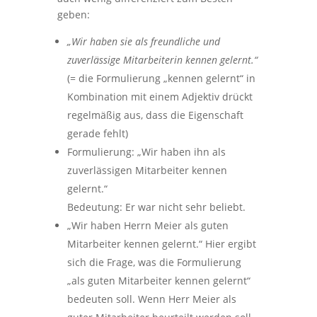
geben:
„Wir haben sie als freundliche und
zuverlässige Mitarbeiterin kennen gelernt.“
(= die Formulierung „kennen gelernt“ in
Kombination mit einem Adjektiv drückt
regelmäßig aus, dass die Eigenschaft
gerade fehlt)
Formulierung: „Wir haben ihn als
zuverlässigen Mitarbeiter kennen
gelernt.“
Bedeutung: Er war nicht sehr beliebt.
„Wir haben Herrn Meier als guten
Mitarbeiter kennen gelernt.“ Hier ergibt
sich die Frage, was die Formulierung
„als guten Mitarbeiter kennen gelernt“
bedeuten soll. Wenn Herr Meier als