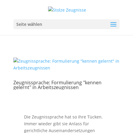
Seite wählen
Zeugnissprache: Formulierung "kennen
gelernt" in Arbeitszeugnissen
Die Zeugnissprache hat so ihre Tücken.
Immer wieder gibt sie Anlass für
gerichtliche Auseinandersetzungen