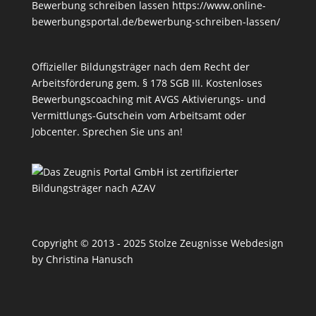
Bewerbung schreiben lassen
https://www.online-
bewerbungsportal.de/bewerbung-schreiben-lassen/
Offizieller Bildungsträger nach dem Recht der
Arbeitsförderung gem. § 178 SGB III. Kostenloses
Bewerbungscoaching mit AVGS Aktivierungs- und
Vermittlungs-Gutschein vom Arbeitsamt oder
Jobcenter.
Sprechen Sie uns an!
Copyright © 2013 - 2025 Stolze Zeugnisse Webdesign
by Christina Hanusch