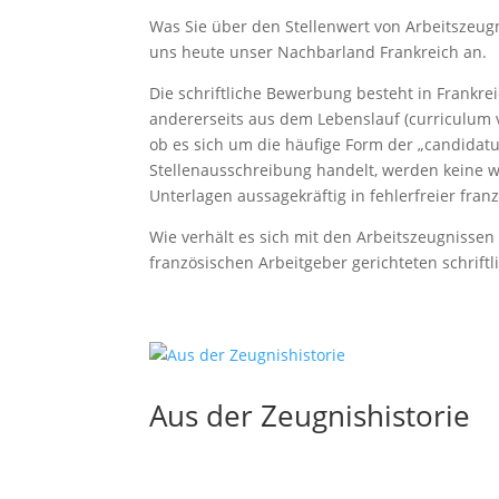
Was Sie über den Stellenwert von Arbeitszeugn
uns heute unser Nachbarland Frankreich an.
Die schriftliche Bewerbung besteht in Frankre
andererseits aus dem Lebenslauf (curriculum 
ob es sich um die häufige Form der „candidat
Stellenausschreibung handelt, werden keine w
Unterlagen aussagekräftig in fehlerfreier fran
Wie verhält es sich mit den Arbeitszeugnissen
französischen Arbeitgeber gerichteten schrift
Aus der Zeugnishistorie