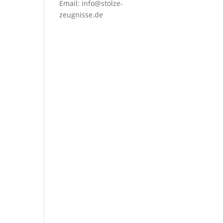
Email:
info@stolze-
zeugnisse.de