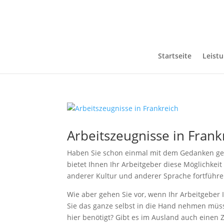
Startseite
Leist
Arbeitszeugnisse in Frank
Haben Sie schon einmal mit dem Gedanken gespi
bietet Ihnen Ihr Arbeitgeber diese Möglichke
anderer Kultur und anderer Sprache fortführe
Wie aber gehen Sie vor, wenn Ihr Arbeitgeber 
Sie das ganze selbst in die Hand nehmen müs
hier benötigt? Gibt es im Ausland auch einen 