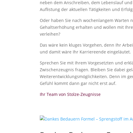
neben dem Anschreiben, dem Lebenslauf und d
Auflistung der aktuellen Tätigkeiten und Erfolg
Oder haben Sie nach wochenlangem Warten no
Gehaltserhöhung erhalten und wollen mit Ih
verleihen?
Das wäre kein kluges Vorgehen, denn Ihr Arbeit
und damit wäre Ihr Karriereende eingeläutet.
Sprechen Sie mit Ihrem Vorgesetzten und erklä
Zwischenzeugnis fragen. Bleiben Sie dabei gel
Weiterentwicklungsmöglichkeiten. Denn im ge
Gefühl kommt dann gar nicht erst auf.
Ihr Team von Stolze-Zeugnisse