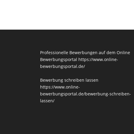
Professionelle Bewerbungen auf dem Online
Bewerbungsportal
https://www.online-
bewerbungsportal.de/
Bewerbung schreiben lassen
https://www.online-
bewerbungsportal.de/bewerbung-schreiben-
lassen/