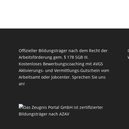
Offizieller Bildungsträger nach dem Recht der
Arbeitsförderung gem. § 178 SGB III.
Kostenloses Bewerbungscoaching mit AVGS
Aktivierungs- und Vermittlungs-Gutschein vom
Arbeitsamt oder Jobcenter.
Sprechen Sie uns
an!