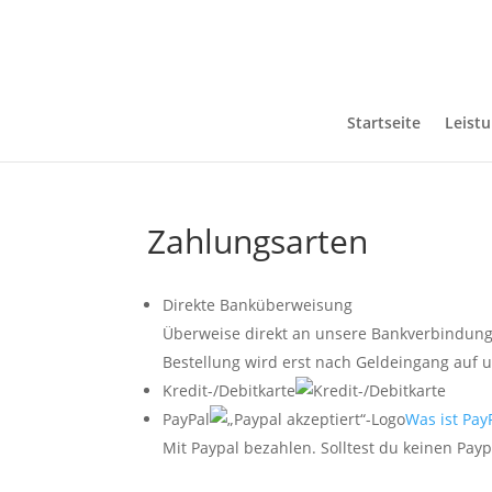
Startseite
Leist
Zahlungsarten
Direkte Banküberweisung
Überweise direkt an unsere Bankverbindung
Bestellung wird erst nach Geldeingang auf 
Kredit-/Debitkarte
PayPal
Was ist Pay
Mit Paypal bezahlen. Solltest du keinen Pay