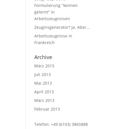
Formulierung "kennen
gelernt" in
Arbeitszeugnissen
Zeugnisgenerator? Ja. Aber…
Arbeitszeugnisse in
Frankreich
Archive
März 2015
Juli 2013
Mai 2013
April 2013
März 2013
Februar 2013
Telefon: +49 (6103) 3865888