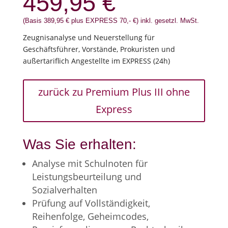
459,95 €
(Basis 389,95 € plus EXPRESS 70,- €) inkl. gesetzl. MwSt.
Zeugnisanalyse und Neuerstellung für
Geschäftsführer, Vorstände, Prokuristen und
außertariflich Angestellte im EXPRESS (24h)
zurück zu Premium Plus III ohne
Express
Was Sie erhalten:
Analyse mit Schulnoten für
Leistungsbeurteilung und
Sozialverhalten
Prüfung auf Vollständigkeit,
Reihenfolge, Geheimcodes,