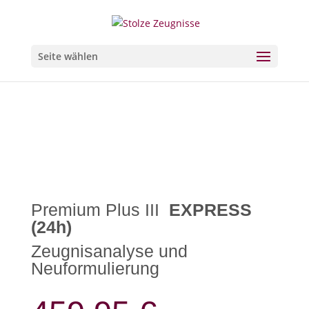
Seite wählen
Premium Plus III
EXPRESS
(24h)
Zeugnisanalyse und
Neuformulierung