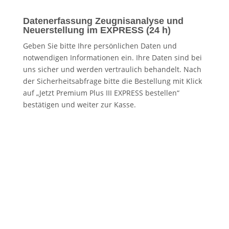
Datenerfassung Zeugnisanalyse und
Neuerstellung im EXPRESS (24 h)
Geben Sie bitte Ihre persönlichen Daten und
notwendigen Informationen ein. Ihre Daten sind bei
uns sicher und werden vertraulich behandelt. Nach
der Sicherheitsabfrage bitte die Bestellung mit Klick
auf „Jetzt Premium Plus III EXPRESS bestellen“
bestätigen und weiter zur Kasse
.