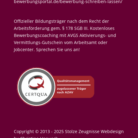
bewerbungsportal.de/bewerbung-schreiben-lassen/
Offizieller Bildungsträger nach dem Recht der
Arbeitsförderung gem. § 178 SGB III. Kostenloses
Bewerbungscoaching mit AVGS Aktivierungs- und
Vermittlungs-Gutschein vom Arbeitsamt oder
Jobcenter.
Sprechen Sie uns an!
Copyright © 2013 - 2025 Stolze Zeugnisse Webdesign