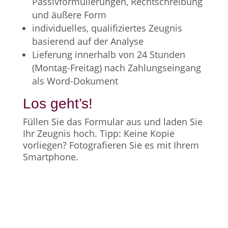
Passivformulierungen, Rechtschreibung
und äußere Form
individuelles, qualifiziertes Zeugnis
basierend auf der Analyse
Lieferung innerhalb von 24 Stunden
(Montag-Freitag) nach Zahlungseingang
als Word-Dokument
Los geht’s!
Füllen Sie das Formular aus und laden Sie
Ihr Zeugnis hoch. Tipp: Keine Kopie
vorliegen? Fotografieren Sie es mit Ihrem
Smartphone.